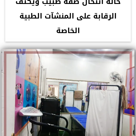
حالة انتحال صفة طبيب ويكثف
الرقابة على المنشآت الطبية
الخاصة