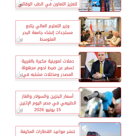
لتعزيز التعاون في الطب الوقائي
وزير التعليم العالي يتابع
مستجدات إنشاء جامعة البحر
المتوسط
حملات تموينية مكبرة بالغربية
تسفر عن ضبط لحوم مجهولة
المصدر ومخللات مشتبه في
صلاحيتها
أسعار البنزين والسولار والغاز
الطبيعي في مصر اليوم الإثنين
15 يونيو 2026
ننشر مواعيد القطارات المكيفة