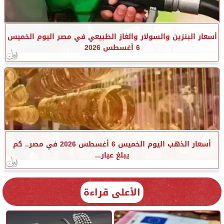
أسعار البنزين والسولار والغاز الطبيعي في مصر اليوم الخميس
6 أغسطس 2026
أسعار الذهب اليوم الخميس 6 أغسطس 2026 في مصر.. كم
يبلغ عيار...
الأعلى قراءة