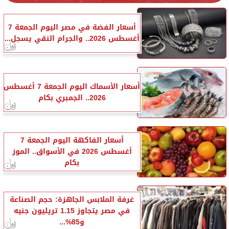
أسعار الفضة في مصر اليوم الجمعة 7
أغسطس 2026.. والجرام النقي يسجل...
أسعار الأسماك اليوم الجمعة 7 أغسطس
2026.. الجمبري بكام
أسعار الفاكهة اليوم الجمعة 7
أغسطس 2026 في الأسواق.. الموز
بكام
غرفة الملابس الجاهزة: حجم الصناعة
في مصر يتجاوز 1.15 تريليون جنيه
و85%...