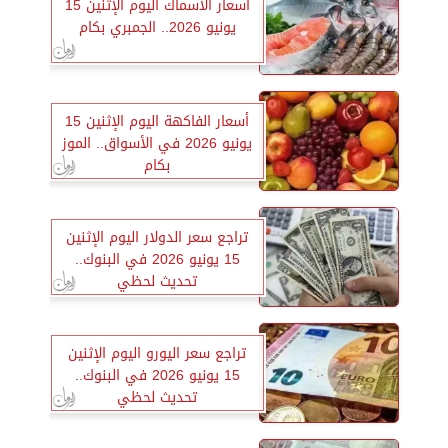
أسعار الأسماك اليوم الإثنين 15
يونيو 2026.. الجمبري بكام
أسعار الفاكهة اليوم الإثنين 15
يونيو 2026 في الأسواق.. الموز
بكام
تراجع سعر الدولار اليوم الإثنين
15 يونيو 2026 في البنوك..
تحديث لحظي
تراجع سعر اليورو اليوم الإثنين
15 يونيو 2026 في البنوك..
تحديث لحظي