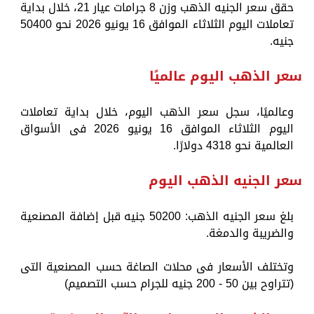
حقق سعر الجنيه الذهب وزن 8 جرامات عيار 21، خلال بداية
تعاملات اليوم الثلاثاء الموافق 16 يونيو 2026 نحو 50400
جنيه.
سعر الذهب اليوم عالميًا
وعالميًا، سجل سعر الذهب اليوم، خلال بداية تعاملات
اليوم الثلاثاء الموافق 16 يونيو 2026 فى الأسواق
العالمية نحو 4318 دولارًا.
سعر الجنيه الذهب اليوم
بلغ سعر الجنيه الذهب: 50200 جنيه قبل إضافة المصنعية
والضريبة والدمغة.
وتختلف الأسعار فى محلات الصاغة حسب المصنعية التى
(تتراوح بين 50 - 200 جنيه للجرام حسب التصميم)