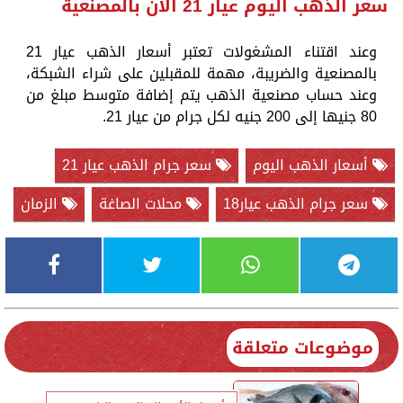
سعر الذهب اليوم عيار 21 الآن بالمصنعية
وعند اقتناء المشغولات تعتبر أسعار الذهب عيار 21
بالمصنعية والضريبة، مهمة للمقبلين على شراء الشبكة،
وعند حساب مصنعية الذهب يتم إضافة متوسط مبلغ من
80 جنيها إلى 200 جنيه لكل جرام من عيار 21.
أسعار الذهب اليوم
سعر جرام الذهب عيار 21
سعر جرام الذهب عيار18
محلات الصاغة
الزمان
موضوعات متعلقة