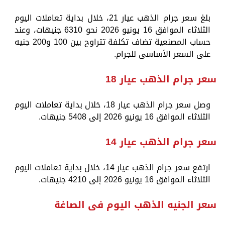
بلغ سعر جرام الذهب عيار 21، خلال بداية تعاملات اليوم
الثلاثاء الموافق 16 يونيو 2026 نحو 6310 جنيهات، وعند
حساب المصنعية تضاف تكلفة تتراوح بين 100 و200 جنيه
على السعر الأساسى للجرام.
سعر جرام الذهب عيار 18
وصل سعر جرام الذهب عيار 18، خلال بداية تعاملات اليوم
الثلاثاء الموافق 16 يونيو 2026 إلى 5408 جنيهات.
سعر جرام الذهب عيار 14
ارتفع سعر جرام الذهب عيار 14، خلال بداية تعاملات اليوم
الثلاثاء الموافق 16 يونيو 2026 إلى 4210 جنيهات.
سعر الجنيه الذهب اليوم فى الصاغة