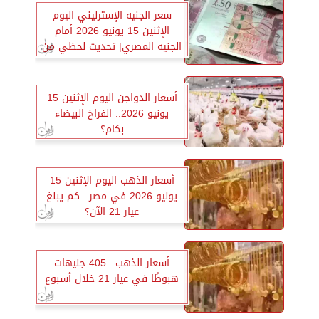
سعر الجنيه الإسترليني اليوم
الإثنين 15 يونيو 2026 أمام
الجنيه المصري| تحديث لحظي من
جميع البنوك
أسعار الدواجن اليوم الإثنين 15
يونيو 2026.. الفراخ البيضاء
بكام؟
أسعار الذهب اليوم الإثنين 15
يونيو 2026 في مصر.. كم يبلغ
عيار 21 الآن؟
أسعار الذهب.. 405 جنيهات
هبوطًا في عيار 21 خلال أسبوع