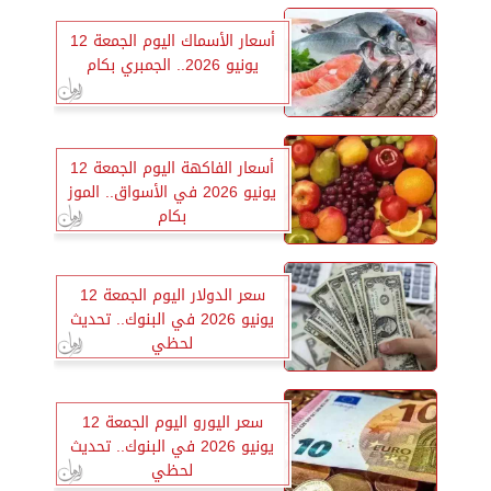
أسعار الأسماك اليوم الجمعة 12
يونيو 2026.. الجمبري بكام
أسعار الفاكهة اليوم الجمعة 12
يونيو 2026 في الأسواق.. الموز
بكام
سعر الدولار اليوم الجمعة 12
يونيو 2026 في البنوك.. تحديث
لحظي
سعر اليورو اليوم الجمعة 12
يونيو 2026 في البنوك.. تحديث
لحظي