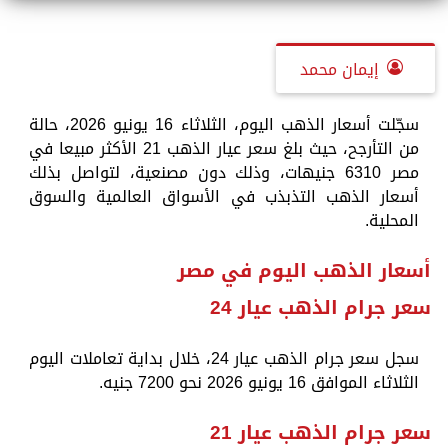
إيمان محمد
سجّلت أسعار الذهب اليوم، الثلاثاء 16 يونيو 2026، حالة
من التأرجح، حيث بلغ سعر عيار الذهب 21 الأكثر مبيعا في
مصر 6310 جنيهات، وذلك دون مصنعية، لتواصل بذلك
أسعار الذهب التذبذب في الأسواق العالمية والسوق
المحلية.
أسعار الذهب اليوم في مصر
سعر جرام الذهب عيار 24
سجل سعر جرام الذهب عيار 24، خلال بداية تعاملات اليوم
الثلاثاء الموافق 16 يونيو 2026 نحو 7200 جنيه.
سعر جرام الذهب عيار 21