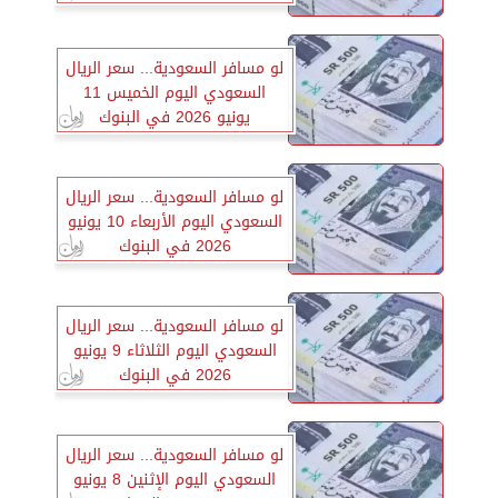
لو مسافر السعودية... سعر الريال
السعودي اليوم الخميس 11
يونيو 2026 في البنوك
لو مسافر السعودية... سعر الريال
السعودي اليوم الأربعاء 10 يونيو
2026 في البنوك
لو مسافر السعودية... سعر الريال
السعودي اليوم الثلاثاء 9 يونيو
2026 في البنوك
لو مسافر السعودية... سعر الريال
السعودي اليوم الإثنين 8 يونيو