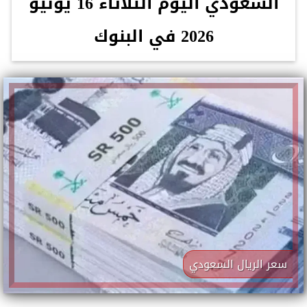
السعودي اليوم الثلاثاء 16 يونيو
2026 في البنوك
سعر الريال السعودي