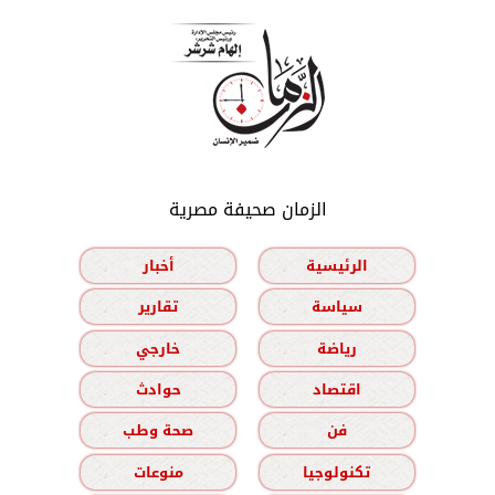
الزمان صحيفة مصرية
الرئيسية
أخبار
سياسة
تقارير
رياضة
خارجي
اقتصاد
حوادث
فن
صحة وطب
تكنولوجيا
منوعات