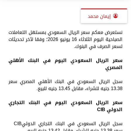
إيمان محمد
نستعرض معكم سعر الريال السعودي بمستهل التعاملات
الصباحية اليوم الثلاثاء 16 يونيو 2026؛ وفقا لآخر تحديثات
لسعر الصرف في البنوك.
سعر الريال السعودي اليوم في البنك الأهلي
المصري
سجل الريال السعودي في البنك الأهلي المصري سعر
13.38 جنيه للشراء، مقابل 13.45 جنيه للبيع.
سعر الريال السعودي اليوم في البنك التجاري
الدولي
CIB
سجل الريال السعودي في البنك التجاري الدوليCIB
سعر 13.38 جنيه للشراء، مقابل 13.42 جنيه للبيع.