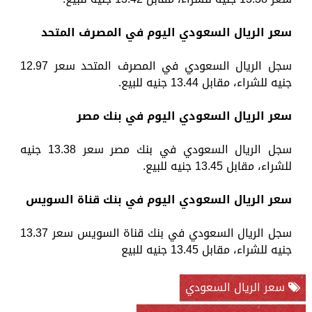
سعر الريال السعودي اليوم في المصرف المتحد
سجل الريال السعودي في المصرف المتحد سعر 12.97
جنيه للشراء، مقابل 13.44 جنيه للبيع.
سعر الريال السعودي اليوم في بنك مصر
سجل الريال السعودي في بنك مصر سعر 13.38 جنيه
للشراء، مقابل 13.45 جنيه للبيع.
سعر الريال السعودي اليوم في بنك قناة السويس
سجل الريال السعودي في بنك قناة السويس سعر 13.37
جنيه للشراء، مقابل 13.45 جنيه للبيع
سعر الريال السعودي