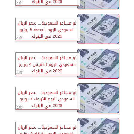
2026 في البنوك
لو مسافر السعودية... سعر الريال
السعودي اليوم الجمعة 5 يونيو
2026 في البنوك
لو مسافر السعودية... سعر الريال
السعودي اليوم الخميس 4 يونيو
2026 في البنوك
لو مسافر السعودية... سعر الريال
السعودي اليوم الأربعاء 3 يونيو
2026 في البنوك
لو مسافر السعودية... سعر الريال
السعودي اليوم الثلاثاء 2 يونيو