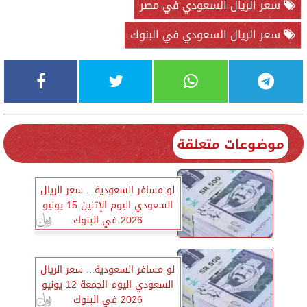
سعر الريال السعودي في مصر
سعر الريال السعودي في البنوك
موضوعات متعلقة
لو مسافر السعودية... سعر الريال
السعودي اليوم الإثنين 15 يونيو
2026 في البنوك
لو مسافر السعودية... سعر الريال
السعودي اليوم الجمعة 12 يونيو
2026 في البنوك