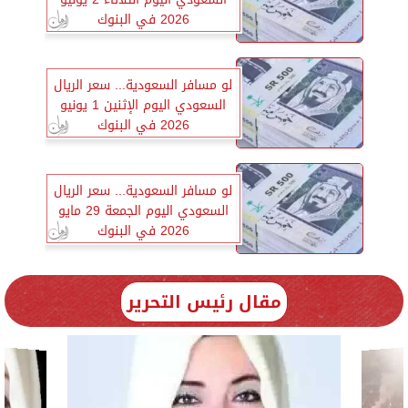
2026 في البنوك
لو مسافر السعودية... سعر الريال
السعودي اليوم الإثنين 1 يونيو
2026 في البنوك
لو مسافر السعودية... سعر الريال
السعودي اليوم الجمعة 29 مايو
2026 في البنوك
مقال رئيس التحرير