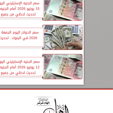
سعر الجنيه الإسترليني اليوم
15 يونيو 2026 أمام 
تحديث لحظي من جميع ا
2026 في البنوك.. تحديث لحظي
سعر الجنيه الإسترليني اليو
12 يونيو 2026 أمام 
تحديث لحظي من جميع ا