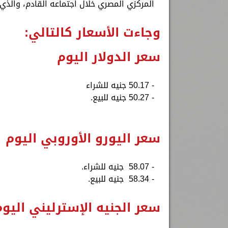
المركزي المصري خلال اجتماعه القادم، والذ
وجاءت الأسعار كالتالي:
- 50.17 جنيه للشراء
- 50.27 جنيه للبيع.
سعر اليورو الأوروبي اليوم
- 58.07 جنيه للشراء.
- 58.34 جنيه للبيع.
سعر الجنيه الإسترليني اليو