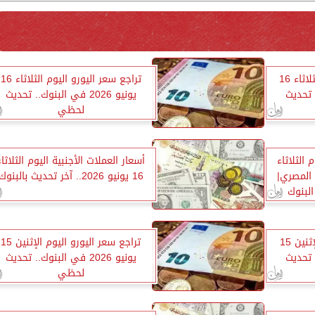
تراجع سعر الدولار اليوم الثلاثاء 16
تراجع سعر اليورو اليوم الثلاثاء 16
ك.. تحديث
يونيو 2026 في البنوك.. تحديث
لحظي
 الثلاثاء
أسعار العملات الأجنبية اليوم الثلاثاء
الجنيه المصري|
16 يونيو 2026.. آخر تحديث بالبنوك
لبنوك
تراجع سعر الدولار اليوم الإثنين 15
تراجع سعر اليورو اليوم الإثنين 15
ك.. تحديث
يونيو 2026 في البنوك.. تحديث
لحظي