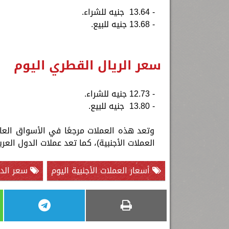
- 13.64 جنيه للشراء.
- 13.68 جنيه للبيع.
سعر الريال القطري اليوم
- 12.73 جنيه للشراء.
- 13.80 جنيه للبيع.
وتعد هذه العملات مرجعًا في الأسواق ال
العملات الأجنبية)، كما تعد عملات الدول الع
أسعار العملات الأجنبية اليوم
سعر الدول