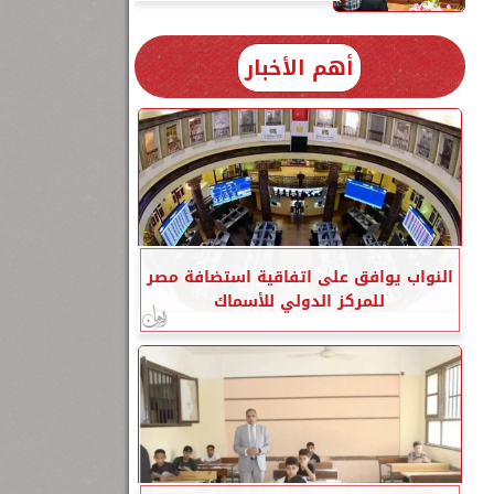
أهم الأخبار
النواب يوافق على اتفاقية استضافة مصر
للمركز الدولي للأسماك