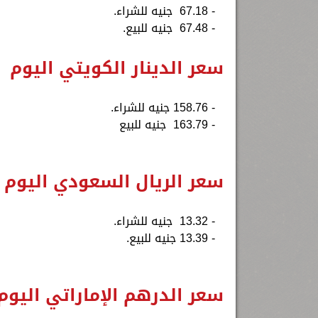
- 67.18 جنيه للشراء.
- 67.48 جنيه للبيع.
سعر الدينار الكويتي اليوم
- 158.76 جنيه للشراء.
- 163.79 جنيه للبيع
سعر الريال السعودي اليوم
- 13.32 جنيه للشراء.
- 13.39 جنيه للبيع.
سعر الدرهم الإماراتي اليوم