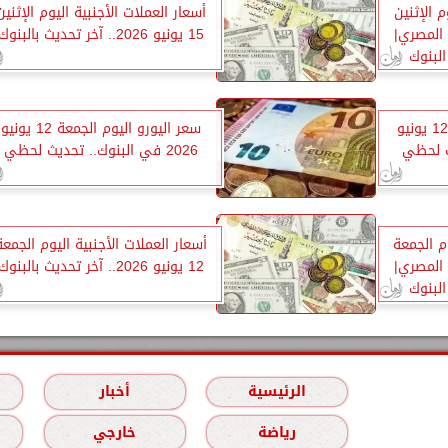
 الإثنين
أسعار العملات الأجنبية اليوم الإثنين
الجنيه المصري|
15 يونيو 2026.. آخر تحديث بالبنوك
لبنوك
سعر الدولار اليوم الجمعة 12 يونيو
سعر اليورو اليوم الجمعة 12 يونيو
2026 في البنوك.. تحديث لحظي
م الجمعة
أسعار العملات الأجنبية اليوم الجمعة
الجنيه المصري|
12 يونيو 2026.. آخر تحديث بالبنوك
لبنوك
الرئيسية
أخبار
رياضة
خارجي