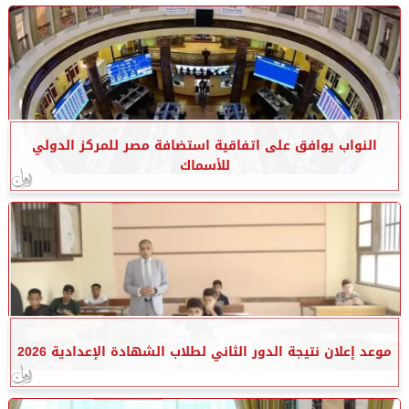
النواب يوافق على اتفاقية استضافة مصر للمركز الدولي
للأسماك
موعد إعلان نتيجة الدور الثاني لطلاب الشهادة الإعدادية 2026