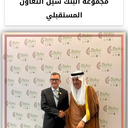
مجموعة البنك سيل التعاون
المستقبلي