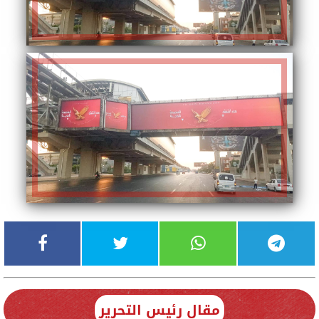
مقال رئيس التحرير