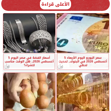
الأعلى قراءة
سعر اليورو اليوم الأربعاء 5
أسعار الفضة في مصر اليوم 5
أغسطس 2026 في البنوك.. تحديث
أغسطس 2026.. هل الوقت مناسب
لحظي
للشراء؟