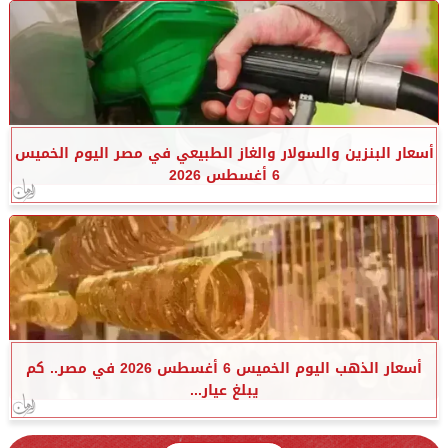
أسعار البنزين والسولار والغاز الطبيعي في مصر اليوم الخميس
6 أغسطس 2026
أسعار الذهب اليوم الخميس 6 أغسطس 2026 في مصر.. كم
يبلغ عيار...