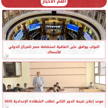
أهم الأخبار
النواب يوافق على اتفاقية استضافة مصر للمركز الدولي
للأسماك
موعد إعلان نتيجة الدور الثاني لطلاب الشهادة الإعدادية 2026