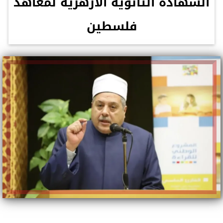
الشهادة الثانوية الأزهرية لمعاهد
فلسطين