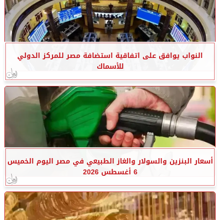
النواب يوافق على اتفاقية استضافة مصر للمركز الدولي
للأسماك
أسعار البنزين والسولار والغاز الطبيعي في مصر اليوم الخميس
6 أغسطس 2026