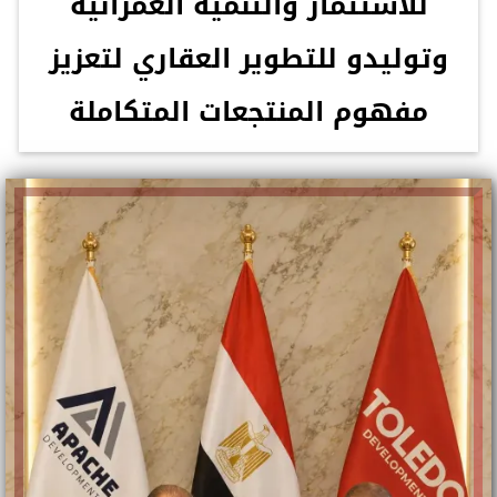
للاستثمار والتنمية العمرانية
وتوليدو للتطوير العقاري لتعزيز
مفهوم المنتجعات المتكاملة