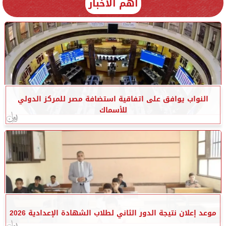
أهم الأخبار
النواب يوافق على اتفاقية استضافة مصر للمركز الدولي
للأسماك
موعد إعلان نتيجة الدور الثاني لطلاب الشهادة الإعدادية 2026