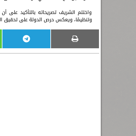
واختتم الشريف تصريحاته بالتأكيد على أن
وتنظيمًا، ويعكس حرص الدولة على تحقيق التو