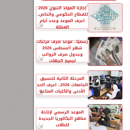
إجازة المولد النبوي 2026
للقطاع الحكومي والخاص..
اعرف الموعد وعدد أيام
العطلة
رسميًا.. موعد صرف مرتبات
شهر أغسطس 2026
وجدول صرف الرواتب
لجميع الجهات
المرحلة الثانية لتنسيق
الجامعات 2026.. اعرف الحد
الأدنى والكليات المتاحة
الموعد الرسمي لإتاحة
مناهج البكالوريا الجديدة
للطلاب