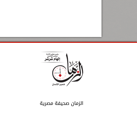
الزمان صحيفة مصرية