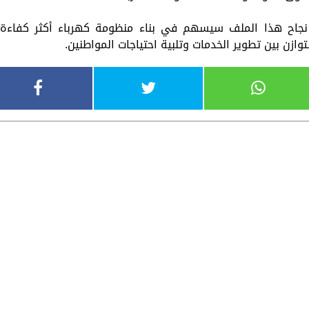
 نجاح هذا الملف سيسهم في بناء منظومة كهرباء أكثر كفاءة
ازن بين تطوير الخدمات وتلبية احتياجات المواطنين.