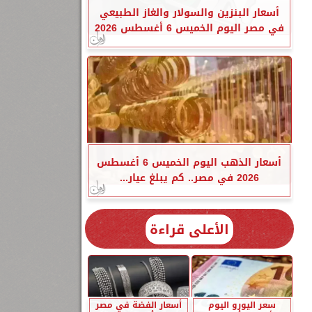
أسعار البنزين والسولار والغاز الطبيعي
في مصر اليوم الخميس 6 أغسطس 2026
أسعار الذهب اليوم الخميس 6 أغسطس
2026 في مصر.. كم يبلغ عيار...
الأعلى قراءة
سعر اليورو اليوم
أسعار الفضة في مصر