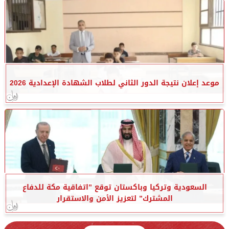
موعد إعلان نتيجة الدور الثاني لطلاب الشهادة الإعدادية 2026
السعودية وتركيا وباكستان توقع ”اتفاقية مكة للدفاع
المشترك” لتعزيز الأمن والاستقرار