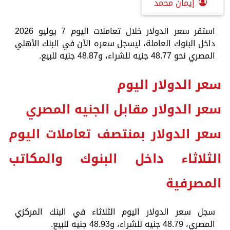
إيمان محمد
استقر سعر الدولار خلال تعاملات اليوم 7 يوليو 2026
داخل البنوك العاملة، ليسجل سعره الآن في البنك الأهلي
المصري نحو 48.77 جنيه للشراء، و48.87 جنيه للبيع.
سعر الدولار اليوم
سعر الدولار مقابل الجنيه المصري
سعر الدولار بمنتصف تعاملات اليوم
الثلاثاء داخل البنوك والمكاتب
المصرفية
سجل سعر الدولار اليوم الثلاثاء في البنك المركزي
المصري، 48.79 جنيه للشراء، و48.93 جنيه للبيع.