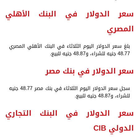
سعر الدولار في البنك الأهلي
المصري
بلغ سعر الدولار اليوم الثلاثاء في البنك الأهلي المصري
48.77 جنيه للشراء، و48.87 جنيه للبيع.
سعر الدولار في بنك مصر
سجل سعر الدولار اليوم الثلاثاء في بنك مصر 48.77 جنيه
للشراء، و48.87 جنيه للبيع.
سعر الدولار في البنك التجاري
الدولي CIB