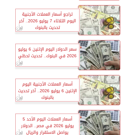
تراجع أسعار العملات الأجنبية
اليوم الثلاثاء 7 يوليو 2026.. آخر
تحديث بالبنوك
سعر الدولار اليوم الإثنين 6 يوليو
2026 في البنوك.. تحديث لحظي
أسعار العملات الأجنبية اليوم
الإثنين 6 يوليو 2026.. آخر تحديث
بالبنوك
أسعار العملات اليوم الأحد 5
يوليو 2026 في مصر.. الدولار
يواصل الاستقرار والريال