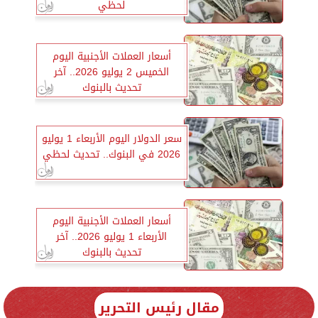
لحظي
أسعار العملات الأجنبية اليوم
الخميس 2 يوليو 2026.. آخر
تحديث بالبنوك
سعر الدولار اليوم الأربعاء 1 يوليو
2026 في البنوك.. تحديث لحظي
أسعار العملات الأجنبية اليوم
الأربعاء 1 يوليو 2026.. آخر
تحديث بالبنوك
مقال رئيس التحرير