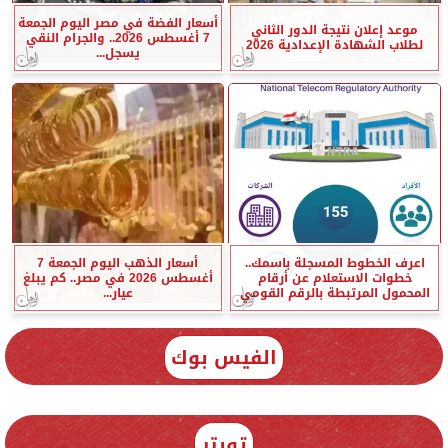
أسعار الفضة في مصر اليوم الجمعة
موعد إعلان نتيجة الدور الثاني
7 أغسطس 2026.. والجرام النقي
لطلاب الشهادة الإعدادية 2026
يسجل...
اعرف الخطوط المسجلة باسمك..
أسعار الذهب اليوم الجمعة 7
خطوات الاستعلام عن أرقام
أغسطس 2026 في مصر.. كم يبلغ
المحمول المرتبطة بالرقم القومي
عيار...
الفيس بوك
تويتر