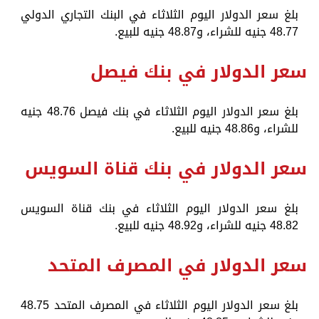
بلغ سعر الدولار اليوم الثلاثاء في البنك التجاري الدولي
48.77 جنيه للشراء، و48.87 جنيه للبيع.
سعر الدولار في بنك فيصل
بلغ سعر الدولار اليوم الثلاثاء في بنك فيصل 48.76 جنيه
للشراء، و48.86 جنيه للبيع.
سعر الدولار في بنك قناة السويس
بلغ سعر الدولار اليوم الثلاثاء في بنك قناة السويس
48.82 جنيه للشراء، و48.92 جنيه للبيع.
سعر الدولار في المصرف المتحد
بلغ سعر الدولار اليوم الثلاثاء في المصرف المتحد 48.75