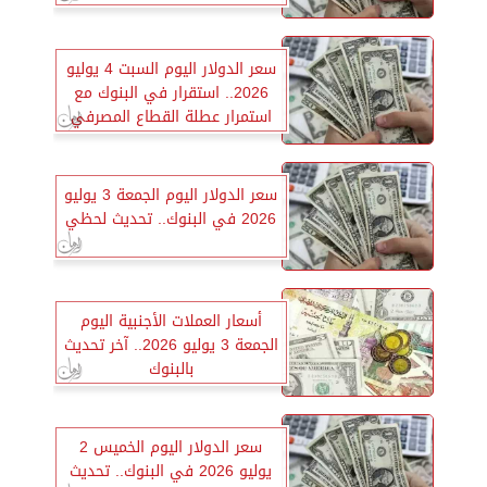
السعودي عند 13.03 جنيه
سعر الدولار اليوم السبت 4 يوليو
2026.. استقرار في البنوك مع
استمرار عطلة القطاع المصرفي
سعر الدولار اليوم الجمعة 3 يوليو
2026 في البنوك.. تحديث لحظي
أسعار العملات الأجنبية اليوم
الجمعة 3 يوليو 2026.. آخر تحديث
بالبنوك
سعر الدولار اليوم الخميس 2
يوليو 2026 في البنوك.. تحديث