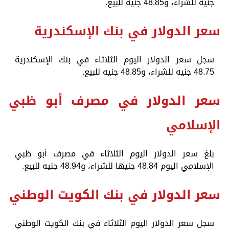
جنيه للشراء، و48.85 جنيه للبيع.
سعر الدولار في بنك الإسكندرية
سجل سعر الدولار اليوم الثلاثاء في بنك الإسكندرية
48.75 جنيه للشراء، و48.85 جنيه للبيع.
سعر الدولار في مصرف أبو ظبي
الإسلامي
بلغ سعر الدولار اليوم الثلاثاء في مصرف أبو ظبي
الإسلامي اليوم 48.84 جنيها للشراء، و48.94 جنيه للبيع.
سعر الدولار في بنك الكويت الوطني
سجل سعر الدولار اليوم الثلاثاء في بنك الكويت الوطني