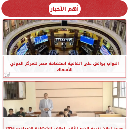
أهم الأخبار
النواب يوافق على اتفاقية استضافة مصر للمركز الدولي
للأسماك
موعد إعلان نتيجة الدور الثاني لطلاب الشهادة الإعدادية 2026