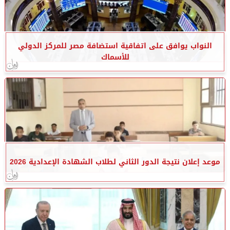
النواب يوافق على اتفاقية استضافة مصر للمركز الدولي
للأسماك
موعد إعلان نتيجة الدور الثاني لطلاب الشهادة الإعدادية 2026