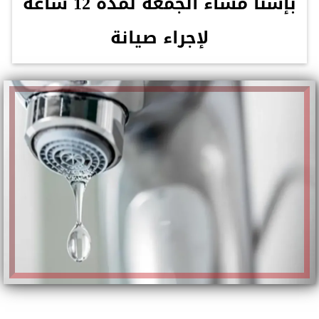
بإسنا مساء الجمعة لمدة 12 ساعة
لإجراء صيانة