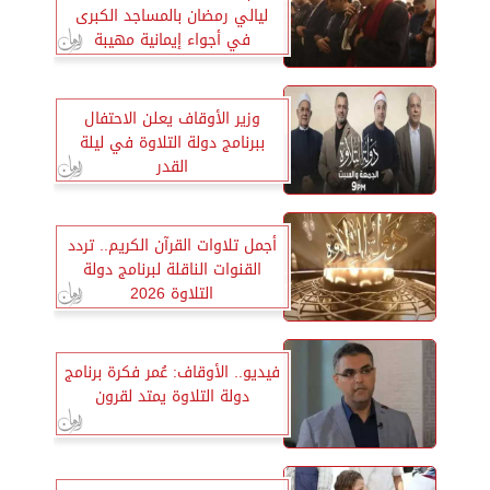
ليالي رمضان بالمساجد الكبرى
في أجواء إيمانية مهيبة
وزير الأوقاف يعلن الاحتفال
ببرنامج دولة التلاوة في ليلة
القدر
أجمل تلاوات القرآن الكريم.. تردد
القنوات الناقلة لبرنامج دولة
التلاوة 2026
فيديو.. الأوقاف: عُمر فكرة برنامج
دولة التلاوة يمتد لقرون