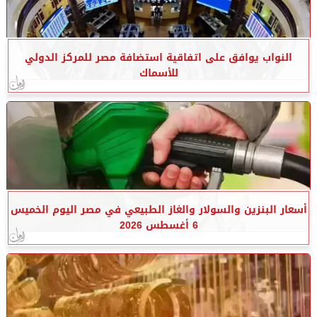
النواب يوافق على اتفاقية استضافة مصر للمركز الدولي
للأسماك
أسعار البنزين والسولار والغاز الطبيعي في مصر اليوم الخميس
6 أغسطس 2026