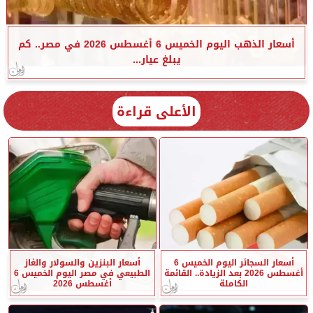
أسعار الذهب اليوم الخميس 6 أغسطس 2026 في مصر.. كم
يبلغ عيار...
الأعلى قراءة
أسعار السجائر اليوم الخميس 6
أسعار البنزين والسولار والغاز
أغسطس 2026 بعد الزيادة.. القائمة
الطبيعي في مصر اليوم الخميس 6
الكاملة
أغسطس 2026