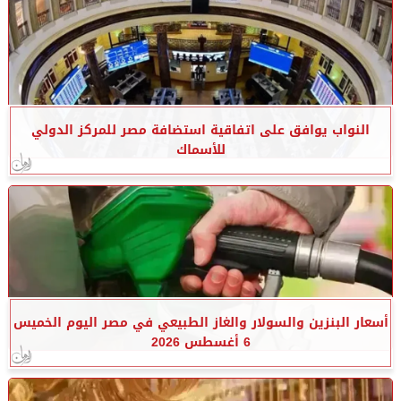
النواب يوافق على اتفاقية استضافة مصر للمركز الدولي
للأسماك
أسعار البنزين والسولار والغاز الطبيعي في مصر اليوم الخميس
6 أغسطس 2026