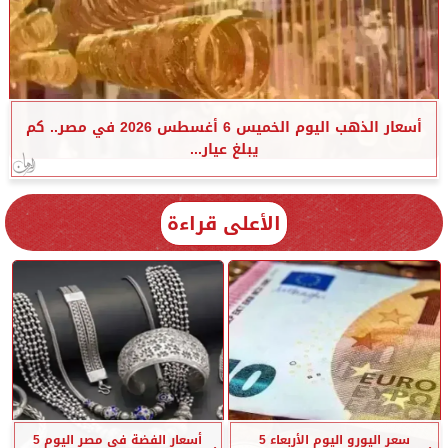
أسعار الذهب اليوم الخميس 6 أغسطس 2026 في مصر.. كم
يبلغ عيار...
الأعلى قراءة
سعر اليورو اليوم الأربعاء 5
أسعار الفضة في مصر اليوم 5