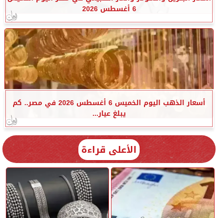
6 أغسطس 2026
أسعار الذهب اليوم الخميس 6 أغسطس 2026 في مصر.. كم
يبلغ عيار...
الأعلى قراءة