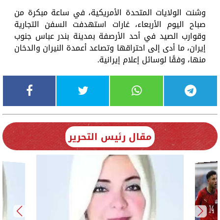
وشنت الولايات المتحدة الأمريكية، في ساعة مبكرة من
صباح اليوم الأربعاء، غارات استهدفت السفن التجارية
وقوارب الصيد في أحد الأرصفة بمدينة بندر عباس جنوب
إيران، ما أدى إلى احتراقها وتصاعد أعمدة النيران والدخان
منها، وفقًا لوسائل إعلام إيرانية.
مقال رئيس التحرير