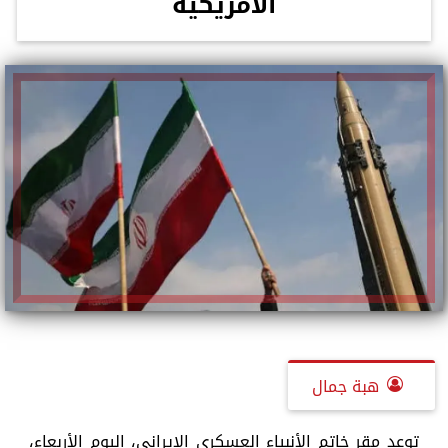
الأمريكية
هبة جمال
توعد مقر خاتم الأنبياء العسكري الإيراني، اليوم الأربعاء،