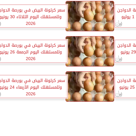
ة الدواجن
سعر كرتونة البيض في بورصة الدواج
وللمستهلك اليوم الأربعاء 1 يوليو
وللمستهلك اليوم الثلاثاء 30 يوني
2026
ة الدواجن
سعر كرتونة البيض في بورصة الدواج
وللمستهلك اليوم الإثنين 29 يونيو
وللمستهلك اليوم الجمعة 26 يون
2026
ة الدواجن
سعر كرتونة البيض في بورصة الدواج
وللمستهلك اليوم الخميس 25 يونيو
وللمستهلك اليوم الأربعاء 24 يون
2026