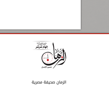
الزمان صحيفة مصرية