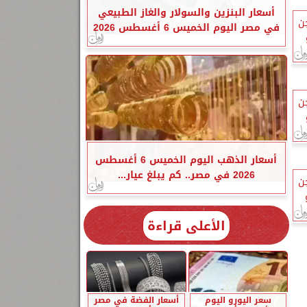
أسعار البنزين والسولار والغاز الطبيعي
ن
في مصر اليوم الخميس 6 أغسطس 2026
و
ن
يو
أسعار الذهب اليوم الخميس 6 أغسطس
2026 في مصر.. كم يبلغ عيار...
ن
يو
الأعلى قراءة
سعر اليورو اليوم
أسعار الفضة في مصر