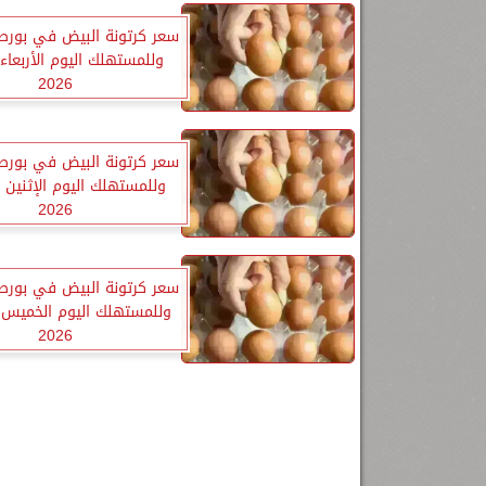
سعر كرتونة البيض في بورص
2026
سعر كرتونة البيض في بورص
2026
سعر كرتونة البيض في بورص
2026