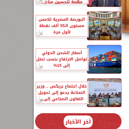
مهمة لتحسين مناخ...
البورصة المصرية تلامس
مستوى الـ55 ألف نقطة
لأول مرة
أسعار الشحن الدولي
تواصل الارتفاع بنسب تصل
إلى 15%
خلال اجتماع بريكس .. وزير
الصناعة يدعو إلى تحويل
التعاون الصناعي إلى...
آخر الأخبار