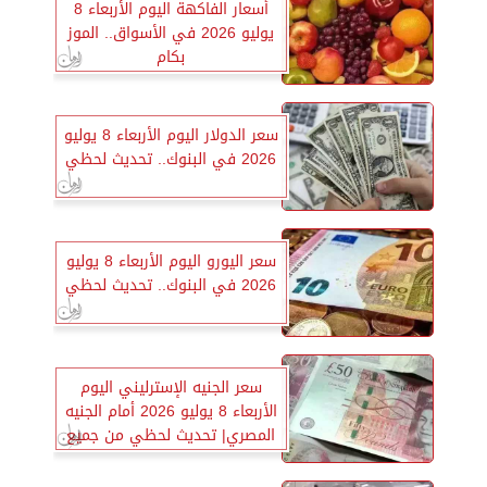
أسعار الفاكهة اليوم الأربعاء 8
يوليو 2026 في الأسواق.. الموز
بكام
سعر الدولار اليوم الأربعاء 8 يوليو
2026 في البنوك.. تحديث لحظي
سعر اليورو اليوم الأربعاء 8 يوليو
2026 في البنوك.. تحديث لحظي
سعر الجنيه الإسترليني اليوم
الأربعاء 8 يوليو 2026 أمام الجنيه
المصري| تحديث لحظي من جميع
البنوك