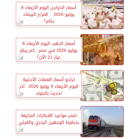
أسعار الدواجن اليوم الأربعاء 8
يوليو 2026 .. الفراخ البيضاء
بكام؟
أسعار الذهب اليوم الأربعاء 8
يوليو 2026 في مصر.. كم يبلغ
عيار 21 الآن؟
تراجع أسعار العملات الأجنبية
اليوم الأربعاء 8 يوليو 2026.. آخر
تحديث بالبنوك
ننشر مواعيد القطارات المكيفة
بخطوط الوجهين البحري والقبلي