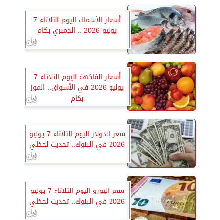
أسعار الأسماك اليوم الثلاثاء 7
يوليو 2026 .. الجمبري بكام
أسعار الفاكهة اليوم الثلاثاء 7
يوليو 2026 في الأسواق.. الموز
بكام
سعر الدولار اليوم الثلاثاء 7 يوليو
2026 في البنوك.. تحديث لحظي
سعر اليورو اليوم الثلاثاء 7 يوليو
2026 في البنوك.. تحديث لحظي