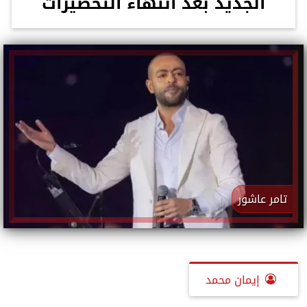
الجديد بعد انتهاء التحضيرات
تامر عاشور
إيمان محمد