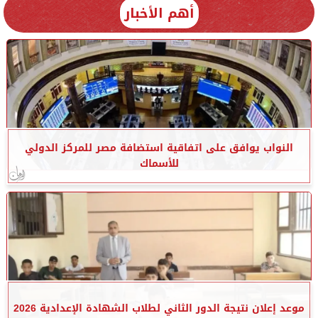
أهم الأخبار
النواب يوافق على اتفاقية استضافة مصر للمركز الدولي
للأسماك
موعد إعلان نتيجة الدور الثاني لطلاب الشهادة الإعدادية 2026