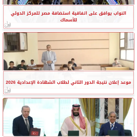
النواب يوافق على اتفاقية استضافة مصر للمركز الدولي
للأسماك
موعد إعلان نتيجة الدور الثاني لطلاب الشهادة الإعدادية 2026