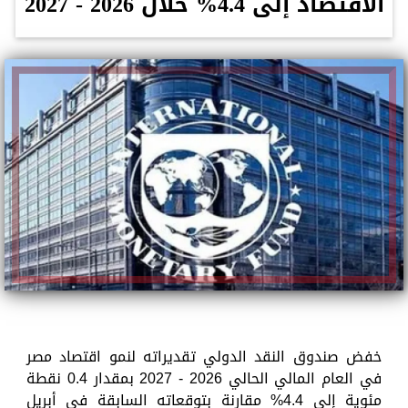
الاقتصاد إلى 4.4% خلال 2026 - 2027
خفض صندوق النقد الدولي تقديراته لنمو اقتصاد مصر
في العام المالي الحالي 2026 - 2027 بمقدار 0.4 نقطة
مئوية إلى 4.4% مقارنة بتوقعاته السابقة في أبريل