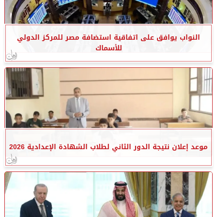
النواب يوافق على اتفاقية استضافة مصر للمركز الدولي
للأسماك
موعد إعلان نتيجة الدور الثاني لطلاب الشهادة الإعدادية 2026