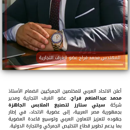
المهندس محمد فراج عضو الغرف التجارية
أعلن الاتحاد العربي للمخلصين الجمركيين انضمام الأستاذ
محمد عبدالمنعم فراج
، عضو الغرف التجارية ومدير
شركة
سيتي ستارز لتصنيع الملابس الجاهزة
بجمهورية مصر العربية، إلى عضوية الاتحاد، في إطار
جهوده لتعزيز التعاون العربي وتوسيع قاعدة العضوية
بما يدعم تطوير قطاع التخليص الجمركي والتجارة الدولية.