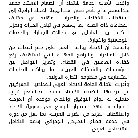
وأكدت الأمانة العامة للاتحاد أن انضمام الأستاذ محمد
عبدالمنعم فراج يأتي ضمن استراتيجية الاتحاد الرامية إلى
استقطاب الكفاءات والخبرات المهنية من مختلف
القطاعات ذات الصلة، بما يسهم في تبادل الخبرات وتعزيز
التكامل بين العاملين في مجالات الجمارك والخدمات
اللوجستية والتجارة.
وأضافت أن الاتحاد يواصل العمل على دعم أعضائه من
خلال المبادرات والبرامج المهنية التي تستهدف رفع
كفاءة العاملين في القطاع، وتعزيز التواصل بين
المؤسسات والشركات العربية، بما يواكب التطورات
المتسارعة في منظومة التجارة الدولية.
وأعربت الأمانة العامة للاتحاد العربي للمخلصين الجمركيين
عن ترحيبها بانضمام الأستاذ محمد عبدالمنعم فراج،
متمنية له دوام التوفيق والنجاح، مؤكدة أن المرحلة
المقبلة ستشهد استمرار التوسع في عضوية الاتحاد
واستقطاب المزيد من الخبرات العربية، بما يعزز من دوره
في خدمة قطاع التخليص الجمركي ودعم التكامل
الاقتصادي العربي.