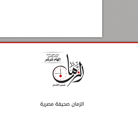
الزمان صحيفة مصرية