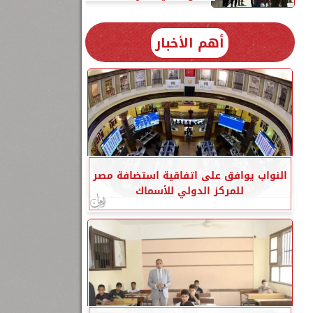
أهم الأخبار
النواب يوافق على اتفاقية استضافة مصر
للمركز الدولي للأسماك