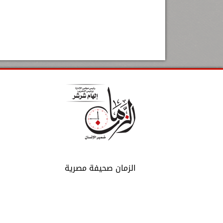
الزمان صحيفة مصرية