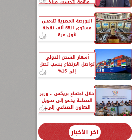
مهمة لتحسين مناخ...
البورصة المصرية تلامس
مستوى الـ55 ألف نقطة
لأول مرة
أسعار الشحن الدولي
تواصل الارتفاع بنسب تصل
إلى 15%
خلال اجتماع بريكس .. وزير
الصناعة يدعو إلى تحويل
التعاون الصناعي إلى...
آخر الأخبار