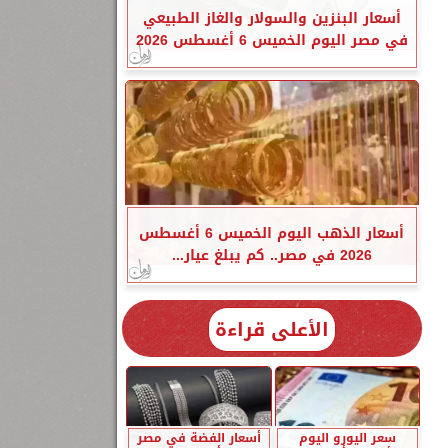
أسعار البنزين والسولار والغاز الطبيعي
في مصر اليوم الخميس 6 أغسطس 2026
أسعار الذهب اليوم الخميس 6 أغسطس
2026 في مصر.. كم يبلغ عيار...
الأعلى قراءة
سعر اليورو اليوم
أسعار الفضة في مصر