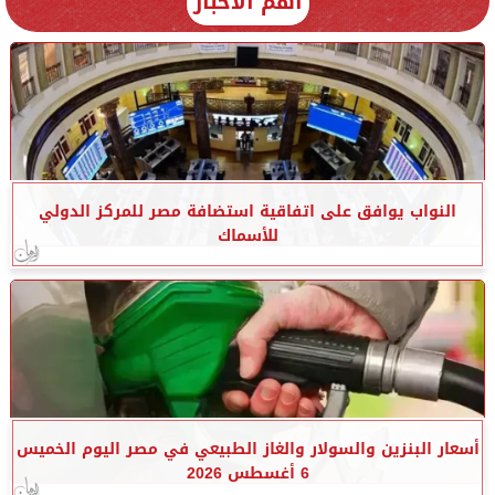
أهم الأخبار
النواب يوافق على اتفاقية استضافة مصر للمركز الدولي
للأسماك
أسعار البنزين والسولار والغاز الطبيعي في مصر اليوم الخميس
6 أغسطس 2026