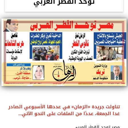
توحد القطر العربي
تناولت جريدة «الزمان» في عددها الأسبوعي الصادر
غدا الجمعة، عددًا من الملفات على النحو الآتي...
مصر توحد القطر العربي