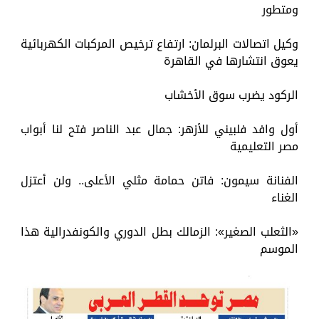
ومتطور
وكيل اتصالات البرلمان: ارتفاع ترخيص المركبات الكهربائية
يعوق انتشارها في القاهرة
الركود يضرب سوق الأخشاب
أول وافد فلبيني للأزهر: جمال عبد الناصر فتح لنا أبواب
مصر التعليمية
الفنانة سيمون: فاتن حمامة مثلي الأعلى.. ولن أعتزل
الغناء
«الثعلب الصغير»: الزمالك بطل الدوري والكونفدرالية هذا
الموسم