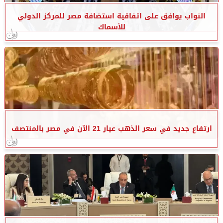
النواب يوافق على اتفاقية استضافة مصر للمركز الدولي
للأسماك
ارتفاع جديد في سعر الذهب عيار 21 الآن في مصر بالمنتصف