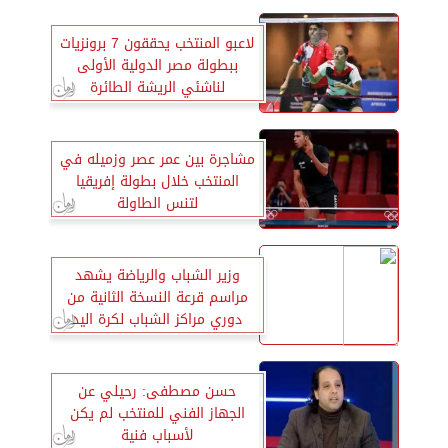
لاعبو المنتخب يحققون 7 برونزيات
ببطولة مصر الدولية الأولى
لناشئي الريشة الطائرة
مشاجرة بين عمر عصر وزميله في
المنتخب خلال بطولة إفريقيا
لتنس الطاولة
وزير الشباب والرياضة يشهد
مراسم قرعة النسخة الثانية من
دوري مراكز الشباب لكرة اليد
حسن مصطفى: رحيلي عن
الجهاز الفني للمنتخب لم يكن
لأسباب فنية