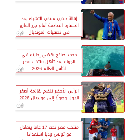
إقالة مدرب منتخب التشيك بعد
الخسارة الصادمة أمام جزر الفارو
في تصفيات المونديال
محمد صلاح يقضي إجازته في
الجونة بعد تأهل منتخب مصر
لكأس العالم 2026
الرأس الأخضر تنضم لقائمة أصغر
الدول وصولًا إلى مونديال 2026
منتخب مصر تحت 17 عاما يتعادل
مع تونس وديا استعدادا