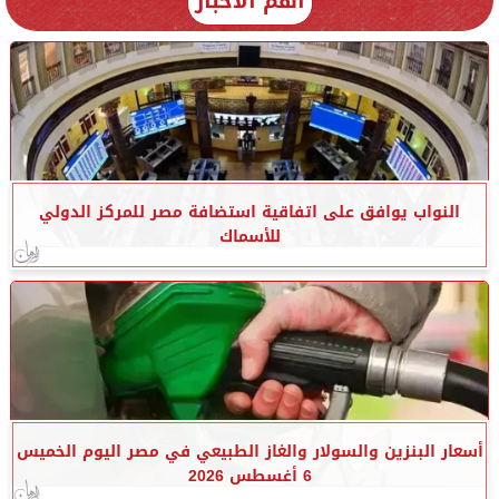
أهم الأخبار
النواب يوافق على اتفاقية استضافة مصر للمركز الدولي
للأسماك
أسعار البنزين والسولار والغاز الطبيعي في مصر اليوم الخميس
6 أغسطس 2026