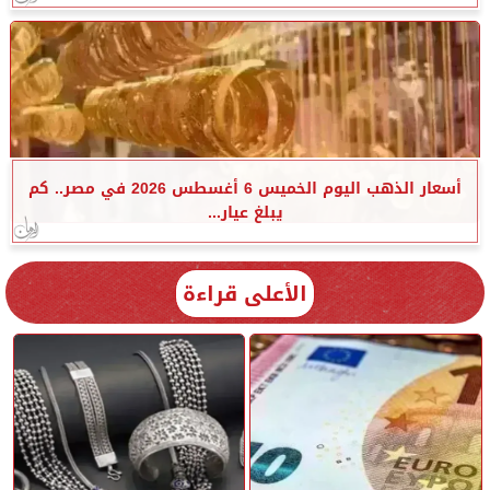
أسعار الذهب اليوم الخميس 6 أغسطس 2026 في مصر.. كم
يبلغ عيار...
الأعلى قراءة