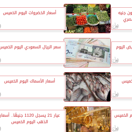
يون جنيه
أسعار الخضروات اليوم الخميس
مصري
ض اليوم
سعر الريال السعودي اليوم الخميس
لخميس
أسعار الأسماك اليوم الخميس
م الخميس
عيار 21 يسجل 1120 جنيهًا.. أسعار
الذهب اليوم الخميس