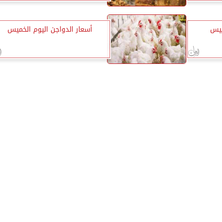
ميس
أسعار الدواجن اليوم الخميس