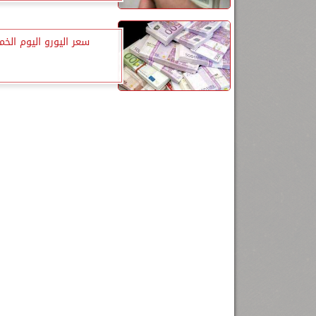
سعر اليورو اليوم الخ