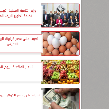
وزير التنمية المحلية: تريل
تكلفة تطوير الريف ال
تعرف على سعر كرتونة البي
الخميس
أسعار الفاكهة اليوم ا
تعرف على سعر الدولار اليو