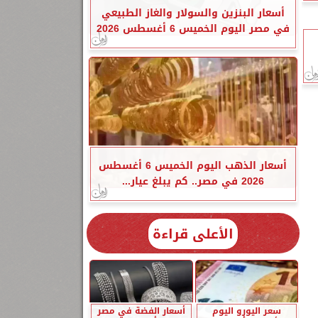
أسعار البنزين والسولار والغاز الطبيعي
في مصر اليوم الخميس 6 أغسطس 2026
أسعار الذهب اليوم الخميس 6 أغسطس
2026 في مصر.. كم يبلغ عيار...
الأعلى قراءة
سعر اليورو اليوم
أسعار الفضة في مصر