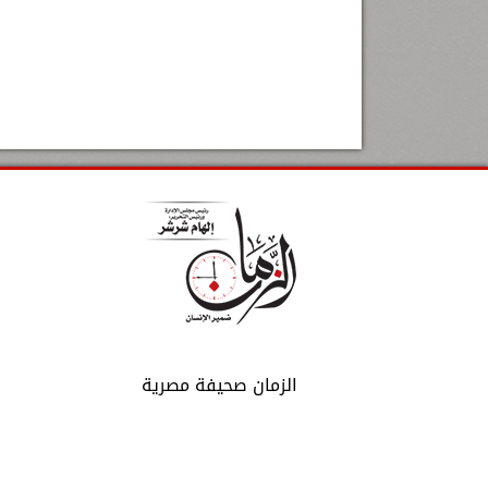
الزمان صحيفة مصرية