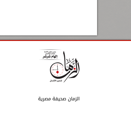
الزمان صحيفة مصرية