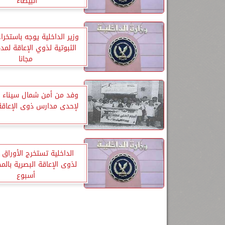
البيضاء”
وزير الداخلية يوجه باستخراج
الثبوتية لذوي الإعاقة لمد
مجانا
وفد من أمن شمال سيناء ف
لإحدى مدارس ذوى الإعاقة 
الداخلية تستخرج الأوراق ا
لذوى الإعاقة البصرية بالم
أسبوع