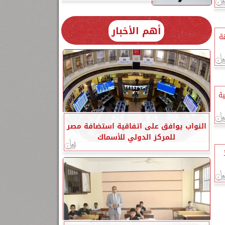
أهم الأخبار
ة
ية
النواب يوافق على اتفاقية استضافة مصر
للمركز الدولي للأسماك