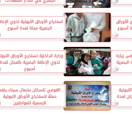
البشري في اصدار الشهادات
 الأوراق
استخراج الأوراق الثبوتية لذوي الإعاق
ة أسبوع
البصرية مجانا لمدة أسبوع
ى زيارة
وزارة الداخلية تستخرج الأوراق الثبوت
البصرية
لذوي الإعاقة البصرية بالمجان لمدة
أسبوع
لثبوتية
القومي للسكان بشمال سيناء ينفذ
جان لمدة
حملة لاستخراج الأوراق الثبوتية
الرسمية للمواطنين