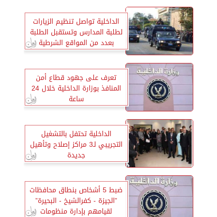
الداخلية تواصل تنظيم الزيارات
لطلبة المدارس وتستقبل الطلبة
بعدد من المواقع الشرطية
تعرف على جهود قطاع أمن
المنافذ بوزارة الداخلية خلال 24
ساعة
الداخلية تحتفل بالتشغيل
التجريبي لـ3 مراكز إصلاح وتأهيل
جديدة
ضبط 5 أشخاص بنطاق محافظات
”الجيزة - كفرالشيخ - البحيرة”
لقيامهم بإدارة منظومات