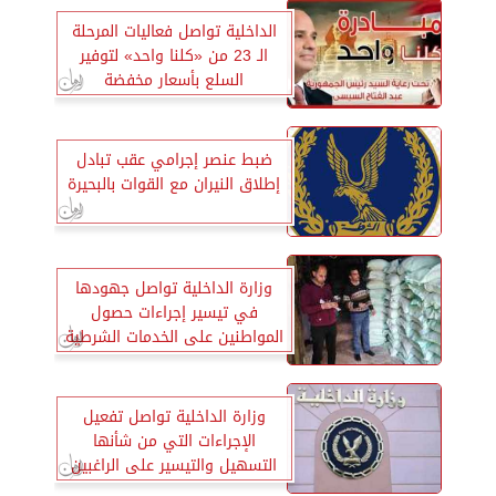
الداخلية تواصل فعاليات المرحلة
الـ 23 من «كلنا واحد» لتوفير
السلع بأسعار مخفضة
ضبط عنصر إجرامي عقب تبادل
إطلاق النيران مع القوات بالبحيرة
وزارة الداخلية تواصل جهودها
في تيسير إجراءات حصول
المواطنين على الخدمات الشرطية
وزارة الداخلية تواصل تفعيل
الإجراءات التي من شأنها
التسهيل والتيسير على الراغبين
فى الحصول على الخدمات