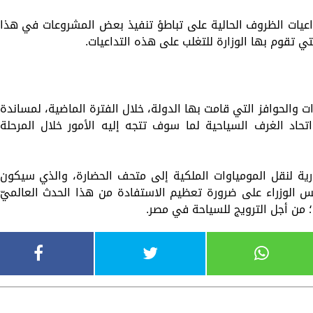
تداعيات الظروف الحالية على تباطؤ تنفيذ بعض المشروعات في هذا
ي تقوم بها الوزارة للتغلب على هذه التداعيات.
ات والحوافز التي قامت بها الدولة، خلال الفترة الماضية، لمساندة
تحاد الغرف السياحية لما سوف تتجه إليه الأمور خلال المرحلة
ارية لنقل المومياوات الملكية إلى متحف الحضارة، والذي سيكون
رئيس الوزراء على ضرورة تعظيم الاستفادة من هذا الحدث العالميّ
من أجل الترويج للسياحة في مصر.