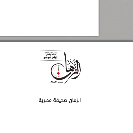
الزمان صحيفة مصرية