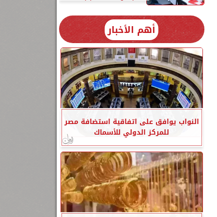
أهم الأخبار
النواب يوافق على اتفاقية استضافة مصر
للمركز الدولي للأسماك