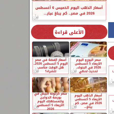
أسعار الذهب اليوم الخميس 6 أغسطس
2026 في مصر.. كم يبلغ عيار...
الأعلى قراءة
سعر اليورو اليوم
أسعار الفضة في مصر
الأربعاء 5 أغسطس
اليوم 5 أغسطس 2026..
2026 في البنوك..
هل الوقت مناسب
ص
تحديث لحظي
للشراء؟
سعر كرتونة البيض في
أسعار الذهب اليوم
بورصة الدواجن
الأربعاء 5 أغسطس
وللمستهلك اليوم
2026 في مصر.. كم
الأربعاء 5 أغسطس
يبلغ...
2026