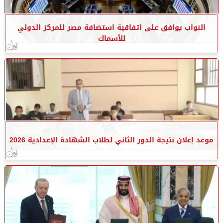
النواب يوافق على اتفاقية استضافة مصر للمركز الدولي
للأسماك
موعد إعلان نتيجة الدور الثاني لطلاب الشهادة الإعدادية 2026