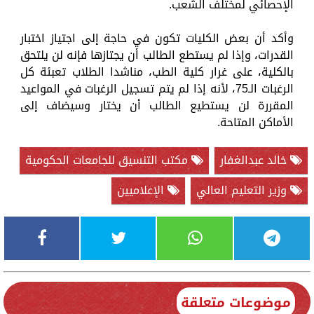
الإحصائي لمختلف الشعب.
وأكد أن بعض الكليات تكون في حاجة إلى اجتياز اختبار
القدرات، وإذا لم يستطع الطالب أن يجتازها فإنه لن يلتحق
بالكلية، على غرار كلية الطب، مناشدا الطلاب تعبئة كل
الرغبات الـ75، لأنه إذا لم يتم تسجيل الرغبات في المواعيد
المقررة لن يستطيع الطالب أن يختار وسيضاف إلى
الأماكن المتاحة.
خالد عبدالغفار
مكتب التنسيق للجامعات الحكومية
وزير التعليم العالي
الإعلاميين
موضوعات متعلقة