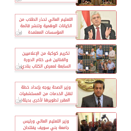
التعليم العالي تحذر الطلاب من
الكيانات الوهمية وتنشر قائمة
المؤسسات المعتمدة
تكريم كوكبة من الإعلاميين
والفنانين فى ختام الدورة
السابعة لمعرض الكتاب بنادي
طلعت
وزير الصحة يوجه بإعداد خطة
لنقل الخدمات من المستشفيات
المقرر تطويرها لأخرى بديلة
وزير التعليم العالي ورئيس
جامعة بني سويف يفتتحان