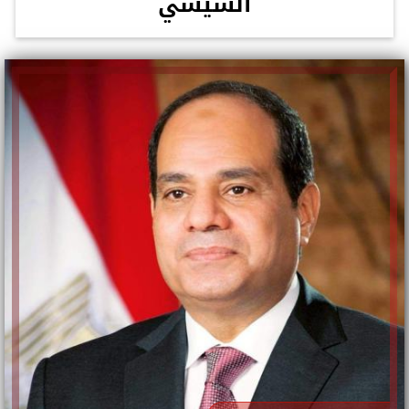
السيسي