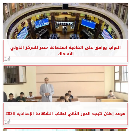
النواب يوافق على اتفاقية استضافة مصر للمركز الدولي
للأسماك
موعد إعلان نتيجة الدور الثاني لطلاب الشهادة الإعدادية 2026