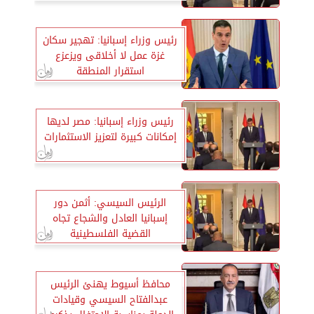
رئيس وزراء إسبانيا: تهجير سكان
غزة عمل لا أخلاقى ويزعزع
استقرار المنطقة
رئيس وزراء إسبانيا: مصر لديها
إمكانات كبيرة لتعزيز الاستثمارات
الرئيس السيسي: أثمن دور
إسبانيا العادل والشجاع تجاه
القضية الفلسطينية
محافظ أسيوط يهنئ الرئيس
عبدالفتاح السيسي وقيادات