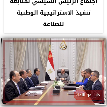
اجتماع الرئيس السيسي لمتابعة
تنفيذ الاستراتيجية الوطنية
للصناعة
جانب من اللقاء