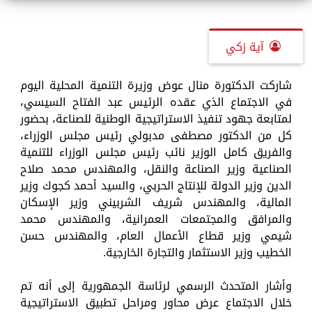
آية زكي
شاركت الدكتورة منال عوض وزيرة التنمية المحلية اليوم
في الاجتماع الذي عقده الرئيس عبد الفتاح السيسي،
لمتابعة جهود تنفيذ الاستراتيجية الوطنية للصناعة، بحضور
كل من الدكتور مصطفى مدبولي رئيس مجلس الوزراء،
والفريق كامل الوزير نائب رئيس مجلس الوزراء للتنمية
الصناعية وزير الصناعة والنقل، والمهندس محمد صلاح
الدين وزير الدولة للإنتاج الحربي، والسيد أحمد كجوك وزير
المالية، والمهندس شريف الشربيني وزير الإسكان
والمرافق والمجتمعات العمرانية، والمهندس محمد
شيمي وزير قطاع الأعمال العام، والمهندس حسن
الخطيب وزير الاستثمار والتجارة الخارجية.
وأشار المتحدث الرسمي لرئاسة الجمهورية إلى أنه تم
خلال الاجتماع عرض محاور ومراحل تطبيق الاستراتيجية