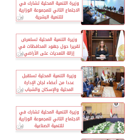
وزيرة التنمية المحلية تشارك في
الاجتماع الثاني للمجموعة الوزارية
للتنمية البشرية
وزيرة التنمية المحلية تستعرض
تقريرا حول جهود المحافظات في
إزالة التعديات على الأراضي
الزراعية
وزيرة التنمية المحلية تستقبل
عددا من أعضاء لجان الإدارة
المحلية والإسكان والشباب
بمجلس النواب
وزيرة التنمية المحلية تشارك في
الاجتماع الثاني للمجموعة الوزارية
للتنمية الصناعية