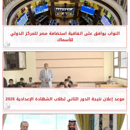
النواب يوافق على اتفاقية استضافة مصر للمركز الدولي
للأسماك
موعد إعلان نتيجة الدور الثاني لطلاب الشهادة الإعدادية 2026