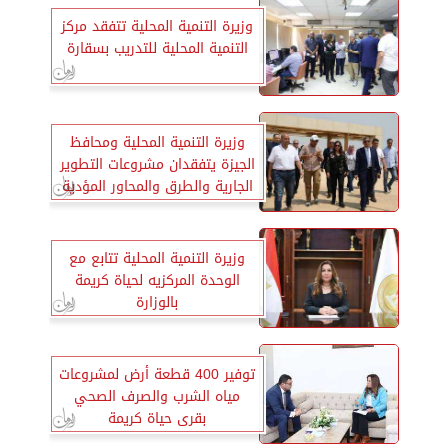
وزيرة التنمية المحلية تتفقد مركز
التنمية المحلية للتدريب بسقارة
وزيرة التنمية المحلية ومحافظ
الجيزة يتفقدان مشروعات التطوير
الجارية والطرق والمحاور المؤدية
للمتحف المصري الكبير
وزيرة التنمية المحلية تتابع مع
الوحدة المركزيه لحياة كريمة
بالوزارة
توفير 400 قطعة أرض لمشروعات
مياه الشرب والصرف الصحي
بقرى حياة كريمة