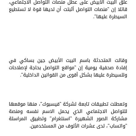
علق البيت الأبيض على عطل منصات التواصل الاجتماعي،
قائلا إن "منصات التواصل أثبتت أن لديها قوة لا تستطيع
السيطرة عليها".
وقالت المتحدثة باسم البيت الأبيض جين بساكي في
إفادة صحفية يومية إن "مواقع التواصل بحاجة لإصلاحات
وللسيطرة عليها بشكل أقوى من القوانين الداخلية".
وتعطلت تطبيقات تابعة لشركة "فيسبوك"، منها موقعها
للتواصل الاجتماعي الذي يحمل الاسم نفسه ومنصة
مشاركة الصور الشهيرة "اسنتغرام" وتطبيق المراسلة
"واتساب"، لدى عشرات الألوف من المستخدمين.