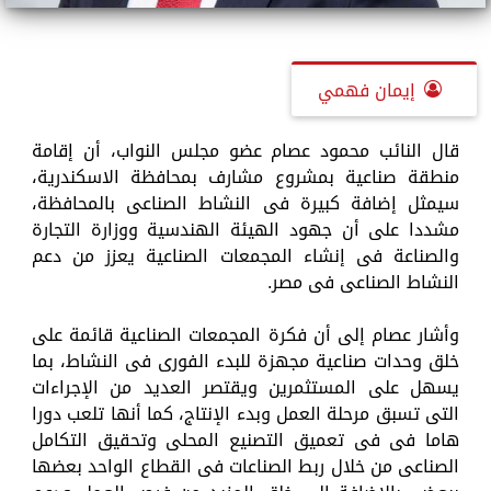
إيمان فهمي
قال النائب محمود عصام عضو مجلس النواب، أن إقامة
منطقة صناعية بمشروع مشارف بمحافظة الاسكندرية،
سيمثل إضافة كبيرة فى النشاط الصناعى بالمحافظة،
مشددا على أن جهود الهيئة الهندسية ووزارة التجارة
والصناعة فى إنشاء المجمعات الصناعية يعزز من دعم
النشاط الصناعى فى مصر.
وأشار عصام إلى أن فكرة المجمعات الصناعية قائمة على
خلق وحدات صناعية مجهزة للبدء الفورى فى النشاط، بما
يسهل على المستثمرين ويقتصر العديد من الإجراءات
التى تسبق مرحلة العمل وبدء الإنتاج، كما أنها تلعب دورا
هاما فى فى تعميق التصنيع المحلى وتحقيق التكامل
الصناعى من خلال ربط الصناعات فى القطاع الواحد بعضها