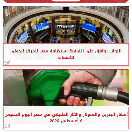
النواب يوافق على اتفاقية استضافة مصر للمركز الدولي
للأسماك
أسعار البنزين والسولار والغاز الطبيعي في مصر اليوم الخميس
6 أغسطس 2026