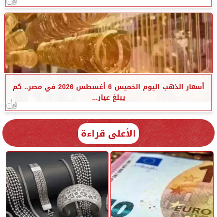
أسعار الذهب اليوم الخميس 6 أغسطس 2026 في مصر.. كم
يبلغ عيار...
الأعلى قراءة