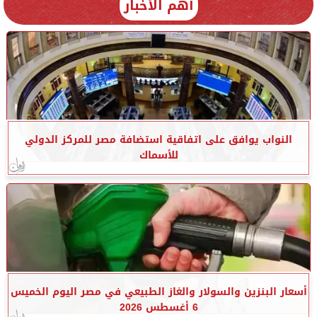
أهم الأخبار
النواب يوافق على اتفاقية استضافة مصر للمركز الدولي
للأسماك
أسعار البنزين والسولار والغاز الطبيعي في مصر اليوم الخميس
6 أغسطس 2026