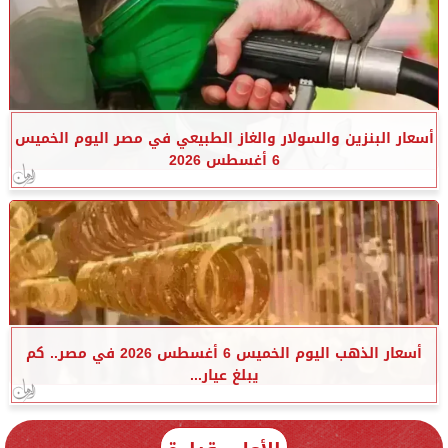
أسعار البنزين والسولار والغاز الطبيعي في مصر اليوم الخميس
6 أغسطس 2026
أسعار الذهب اليوم الخميس 6 أغسطس 2026 في مصر.. كم
يبلغ عيار...