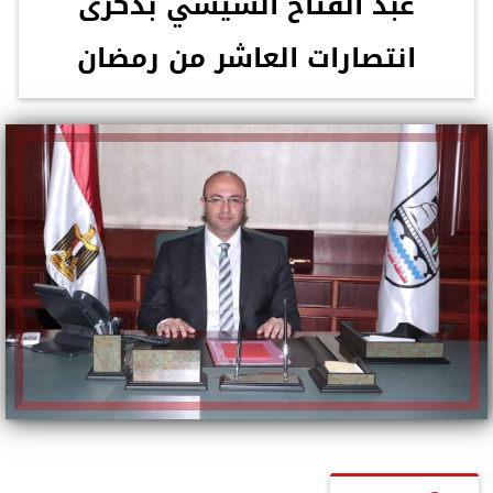
عبد الفتاح السيسي بذكرى
انتصارات العاشر من رمضان