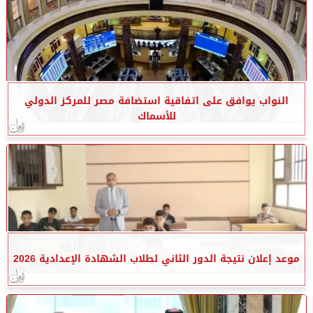
النواب يوافق على اتفاقية استضافة مصر للمركز الدولي
للأسماك
موعد إعلان نتيجة الدور الثاني لطلاب الشهادة الإعدادية 2026