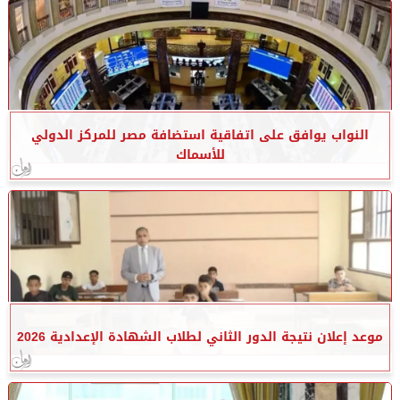
النواب يوافق على اتفاقية استضافة مصر للمركز الدولي
للأسماك
موعد إعلان نتيجة الدور الثاني لطلاب الشهادة الإعدادية 2026