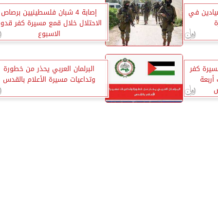
يادين في
إصابة 4 شبان فلسطينيين برصاص
ة
الاحتلال خلال قمع مسيرة كفر قدو
الاسبوع
مسيرة كفر
البرلمان العربي يحذر من خطورة
أربعة
وتداعيات مسيرة الأعلام بالقدس
ص