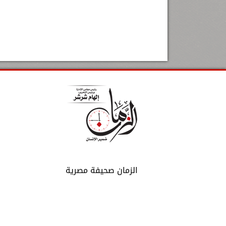
الزمان صحيفة مصرية