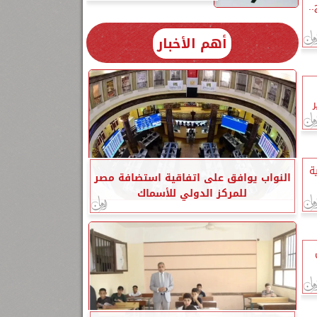
.
أهم الأخبار
ة
النواب يوافق على اتفاقية استضافة مصر
للمركز الدولي للأسماك