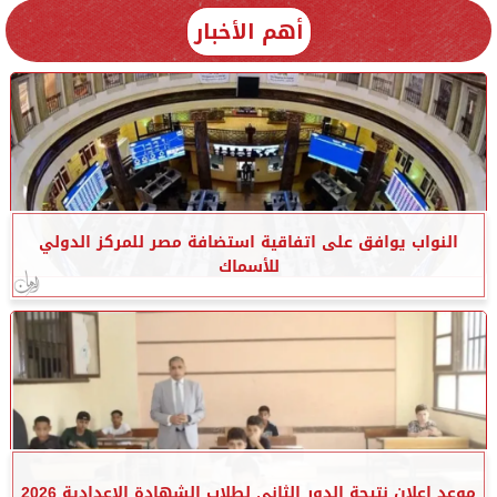
أهم الأخبار
النواب يوافق على اتفاقية استضافة مصر للمركز الدولي
للأسماك
موعد إعلان نتيجة الدور الثاني لطلاب الشهادة الإعدادية 2026