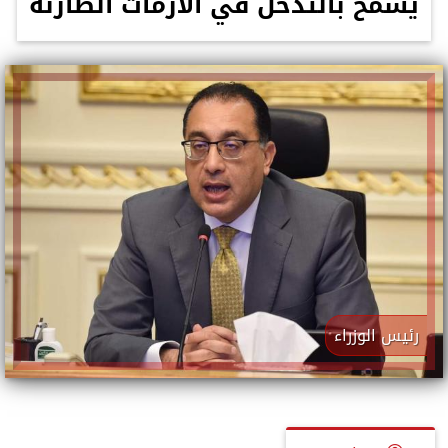
يسمح بالتدخل في الأزمات الطارئة
رئيس الوزراء