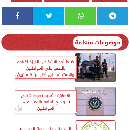
موضوعات متعلقة
ضبط أحد الأشخاص بالجيزة لقيامه
بالنصب على المواطنين
والاستيلاء على أكثر من 9 ملايين
بزعم توظيفها
الأجهزة الأمنية تضبط شخص
بسوهاج لقيامه بالنصب على
المواطنين
السياحة تطلق قرعة الحج لـ65