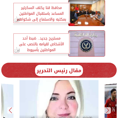
محافظ قنا يكلف السكرتير
المساعد باستقبال المواطنين
بمكتبه والاستماع إلى شكواهم
مستريح جديد.. ضبط أحد
الأشخاص لقيامه بالنصب على
المواطنين بأسيوط
مقال رئيس التحرير