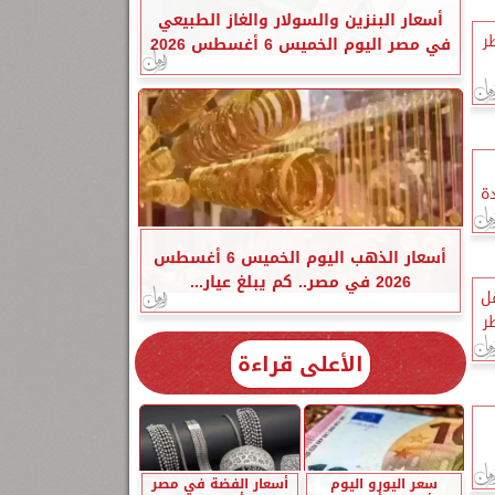
أسعار البنزين والسولار والغاز الطبيعي
ر
في مصر اليوم الخميس 6 أغسطس 2026
دة
أسعار الذهب اليوم الخميس 6 أغسطس
2026 في مصر.. كم يبلغ عيار...
قل
ر
الأعلى قراءة
سعر اليورو اليوم
أسعار الفضة في مصر