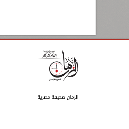
الزمان صحيفة مصرية