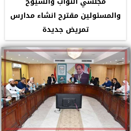
مجلسي النواب والشيوخ
والمسئولين مقترح انشاء مدارس
تمريض جديدة