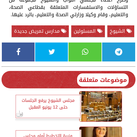
التساؤلات والاستفسارات المتعلقة بقطاعي الصحة،
والتعليم، وقام وكيلا وزارتي الصحة والتعليم، بالرد عليها.
الشيوخ
المسئولين
مدارس تمريض جديدة
موضوعات متعلقة
مجلس الشيوخ يرفع الجلسات
حتى 12 يونيو المقبل
وزيرة التخطيط أمام مجلس