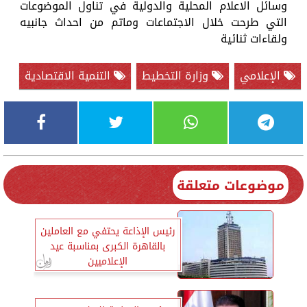
وسائل الاعلام المحلية والدولية في تناول الموضوعات
التي طرحت خلال الاجتماعات وماتم من احداث جانبيه
ولقاءات ثنائية
الإعلامي
وزارة التخطيط
التنمية الاقتصادية
موضوعات متعلقة
رئيس الإذاعة يحتفي مع العاملين
بالقاهرة الكبرى بمناسبة عيد
الإعلاميين