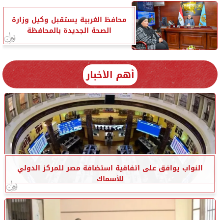
محافظ الغربية يستقبل وكيل وزارة
الصحة الجديدة بالمحافظة
أهم الأخبار
النواب يوافق على اتفاقية استضافة مصر للمركز الدولي
للأسماك