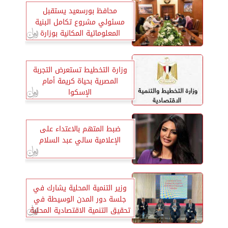
محافظ بورسعيد يستقبل
مسئولي مشروع تكامل البنية
المعلوماتية المكانية بوزارة
التخطيط
وزارة التخطيط تستعرض التجربة
المصرية بحياة كريمة أمام
الإسكوا
ضبط المتهم بالاعتداء على
الإعلامية سالي عبد السلام
وزير التنمية المحلية يشارك في
جلسة دور المدن الوسيطة في
تحقيق التنمية الاقتصادية المحلية