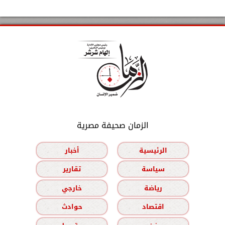
الزمان صحيفة مصرية
الرئيسية
أخبار
سياسة
تقارير
رياضة
خارجي
اقتصاد
حوادث