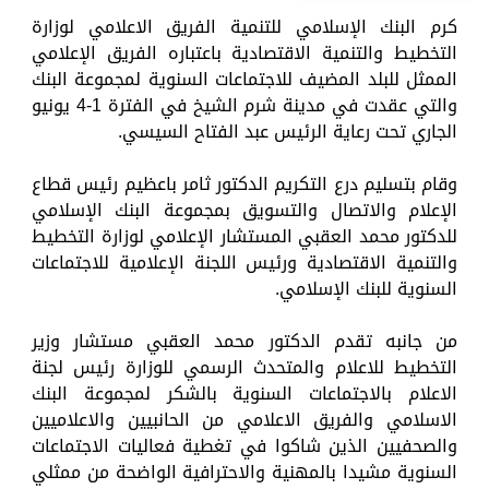
كرم البنك الإسلامي للتنمية الفريق الاعلامي لوزارة
التخطيط والتنمية الاقتصادية باعتباره الفريق الإعلامي
الممثل للبلد المضيف للاجتماعات السنوية لمجموعة البنك
والتي عقدت في مدينة شرم الشيخ في الفترة 1-4 يونيو
الجاري تحت رعاية الرئيس عبد الفتاح السيسي.
وقام بتسليم درع التكريم الدكتور ثامر باعظيم رئيس قطاع
الإعلام والاتصال والتسويق بمجموعة البنك الإسلامي
للدكتور محمد العقبي المستشار الإعلامي لوزارة التخطيط
والتنمية الاقتصادية ورئيس اللجنة الإعلامية للاجتماعات
السنوية للبنك الإسلامي.
من جانبه تقدم الدكتور محمد العقبي مستشار وزير
التخطيط للاعلام والمتحدث الرسمي للوزارة رئيس لجنة
الاعلام بالاجتماعات السنوية بالشكر لمجموعة البنك
الاسلامي والفريق الاعلامي من الحانبيين والاعلاميين
والصحفيين الذين شاكوا في تغطية فعاليات الاجتماعات
السنوية مشيدا بالمهنية والاحترافية الواضحة من ممثلي