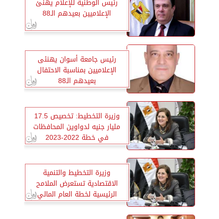
رئيس الوطنية للإعلام يهنئ
الإعلاميين بعيدهم الـ88
رئيس جامعة أسوان يهنئى
الإعلاميين بمناسبة الاحتفال
بعيدهم الـ88
وزيرة التخطيط: تخصيص 17.5
مليار جنيه لدواوين المحافظات
في خطة 2022-2023
وزيرة التخطيط والتنمية
الاقتصادية تستعرض الملامح
الرئيسية لخطة العام المالي
القادم 2022/2023