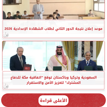
موعد إعلان نتيجة الدور الثاني لطلاب الشهادة الإعدادية 2026
السعودية وتركيا وباكستان توقع ”اتفاقية مكة للدفاع
المشترك” لتعزيز الأمن والاستقرار
الأعلى قراءة