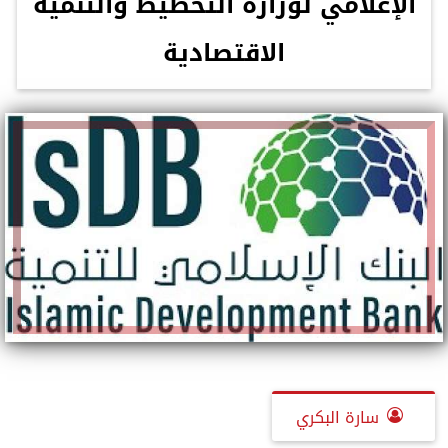
الإعلامي لوزارة التخطيط والتنمية
الاقتصادية
سارة البكري