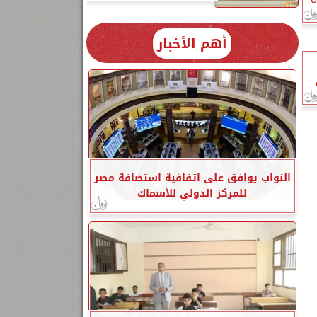
أهم الأخبار
النواب يوافق على اتفاقية استضافة مصر
للمركز الدولي للأسماك