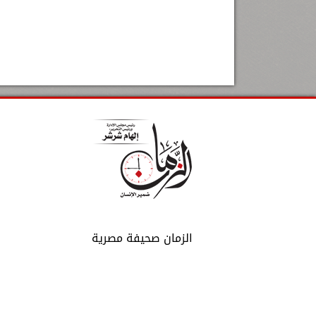
الزمان صحيفة مصرية