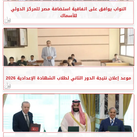
النواب يوافق على اتفاقية استضافة مصر للمركز الدولي
للأسماك
موعد إعلان نتيجة الدور الثاني لطلاب الشهادة الإعدادية 2026