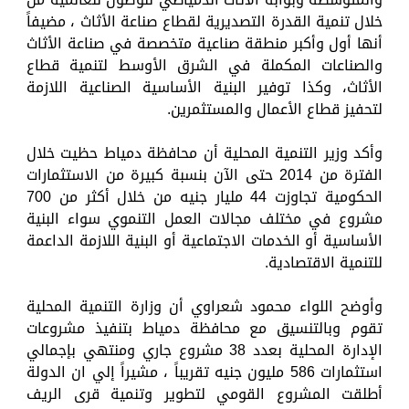
خلال تنمية القدرة التصديرية لقطاع صناعة الأثاث ، مضيفاً
أنها أول وأكبر منطقة صناعية متخصصة في صناعة الأثاث
والصناعات المكملة في الشرق الأوسط لتنمية قطاع
الأثاث، وكذا توفير البنية الأساسية الصناعية اللازمة
لتحفيز قطاع الأعمال والمستثمرين.
وأكد وزير التنمية المحلية أن محافظة دمياط حظيت خلال
الفترة من 2014 حتى الآن بنسبة كبيرة من الاستثمارات
الحكومية تجاوزت 44 مليار جنيه من خلال أكثر من 700
مشروع في مختلف مجالات العمل التنموي سواء البنية
الأساسية أو الخدمات الاجتماعية أو البنية اللازمة الداعمة
للتنمية الاقتصادية.
وأوضح اللواء محمود شعراوي أن وزارة التنمية المحلية
تقوم وبالتنسيق مع محافظة دمياط بتنفيذ مشروعات
الإدارة المحلية بعدد 38 مشروع جاري ومنتهي بإجمالي
استثمارات 586 مليون جنيه تقريباً ، مشيراً إلي ان الدولة
أطلقت المشروع القومي لتطوير وتنمية قرى الريف