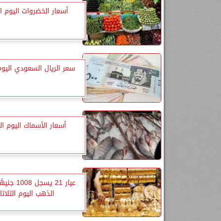
أسعار الخضروات اليوم الث
سعر الريال السعودي اليوم 
أسعار الأسماك اليوم الث
عيار 21 يسجل 
الذهب اليوم الثلاثا