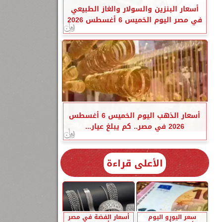
أسعار البنزين والسولار والغاز الطبيعي
في مصر اليوم الخميس 6 أغسطس 2026
أسعار الذهب اليوم الخميس 6 أغسطس
2026 في مصر.. كم يبلغ عيار...
الأعلى قراءة
سعر اليورو اليوم
أسعار الفضة في مصر