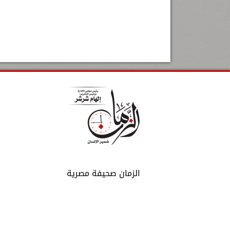
الزمان صحيفة مصرية