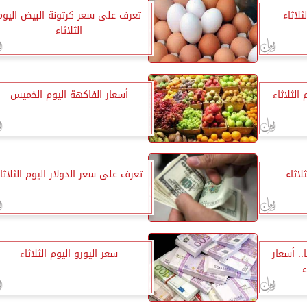
لاثاء
تعرف على سعر كرتونة البيض اليوم
الثلاثاء
الثلاثاء
أسعار الفاكهة اليوم الخميس
لاثاء
تعرف على سعر الدولار اليوم الثلاثا
1008 جنيهًا.. أسعار
سعر اليورو اليوم الثلاثاء
ء