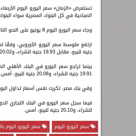
الصباحية في كل البنوك المصرية سواء البنوك 
وجاء سعر اليورو اليوم 8 يونيو على النحو التالي:
جنيه للبيع، مقابل 19.93 جنيه للشراء، و20.02 جنيه للبيع، أمس.
19.91 جنيه للشراء، و20.08 جنيه للبيع، أمس.
وفي بنك مصر، تكررت نفس أسعار تداول اليور
للشراء، و20.10 جنيه للبيع، أمس.
سعر اليورو اليوم
سعر اليورو اليوم بال