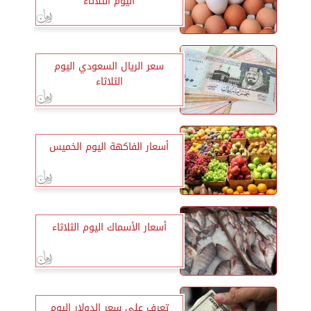
اليوم الثلاثاء
سعر الريال السعودي اليوم
الثلاثاء
أسعار الفاكهة اليوم الخميس
أسعار الأسماك اليوم الثلاثاء
تعرف على سعر الدولار اليوم