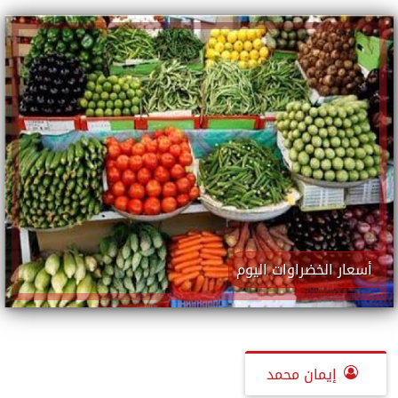
أسعار الخضراوات اليوم
إيمان محمد