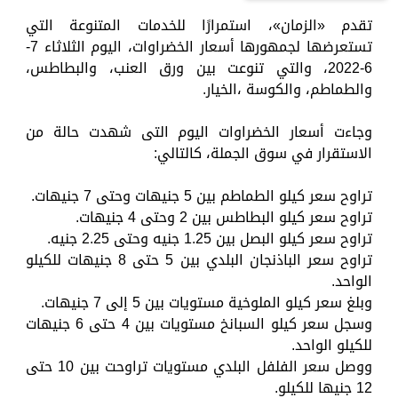
تقدم «الزمان»، استمرارًا للخدمات المتنوعة التي
تستعرضها لجمهورها أسعار الخضراوات، اليوم الثلاثاء 7-
6-2022، والتي تنوعت بين ورق العنب، والبطاطس،
والطماطم، والكوسة ،الخيار.
وجاءت أسعار الخضراوات اليوم التى شهدت حالة من
الاستقرار في سوق الجملة، كالتالي:
تراوح سعر كيلو الطماطم بين 5 جنيهات وحتى 7 جنيهات.
تراوح سعر كيلو البطاطس بين 2 وحتى 4 جنيهات.
تراوح سعر كيلو البصل بين 1.25 جنيه وحتى 2.25 جنيه.
تراوح سعر الباذنجان البلدي بين 5 حتى 8 جنيهات للكيلو
الواحد.
وبلغ سعر كيلو الملوخية مستويات بين 5 إلى 7 جنيهات.
وسجل سعر كيلو السبانخ مستويات بين 4 حتى 6 جنيهات
للكيلو الواحد.
ووصل سعر الفلفل البلدي مستويات تراوحت بين 10 حتى
12 جنيها للكيلو.