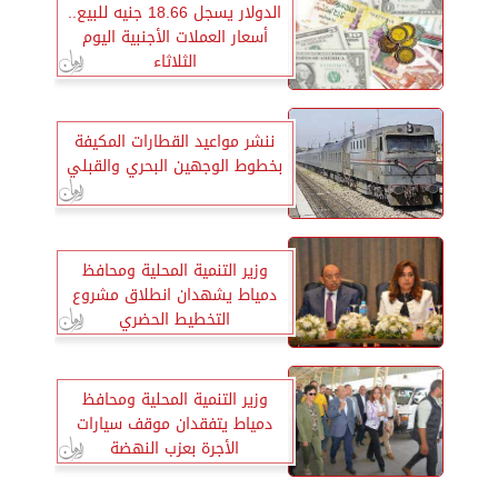
الدولار يسجل 18.66 جنيه للبيع..
أسعار العملات الأجنبية اليوم
الثلاثاء
ننشر مواعيد القطارات المكيفة
بخطوط الوجهين البحري والقبلي
وزير التنمية المحلية ومحافظ
دمياط يشهدان انطلاق مشروع
التخطيط الحضري
وزير التنمية المحلية ومحافظ
دمياط يتفقدان موقف سيارات
الأجرة بعزب النهضة