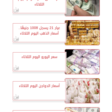
الثلاثاء
عيار 21 يسجل 1008 جنيهًا..
أسعار الذهب اليوم الثلاثاء
سعر اليورو اليوم الثلاثاء
أسعار الدواجن اليوم الثلاثاء