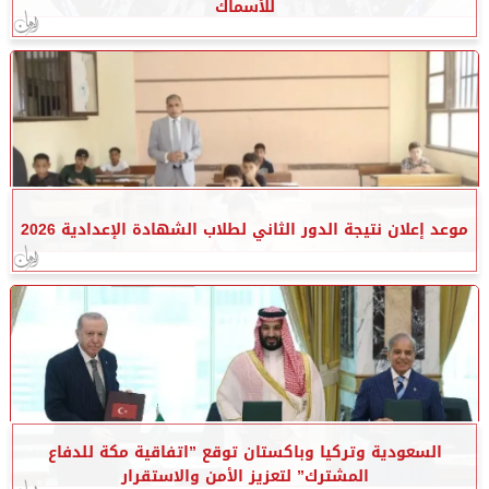
للأسماك
موعد إعلان نتيجة الدور الثاني لطلاب الشهادة الإعدادية 2026
السعودية وتركيا وباكستان توقع ”اتفاقية مكة للدفاع
المشترك” لتعزيز الأمن والاستقرار